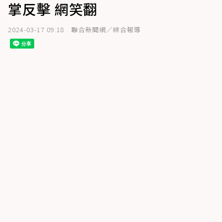
掌反擊 網笑翻
2024-03-17 09:18
聯合新聞網／綜合報導