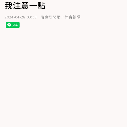
我注意一點
2024-04-28 09:33
聯合新聞網／綜合報導