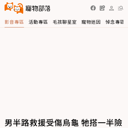
影音專區
活動專區
毛孩聊星室
寵物迷因
悼念專區
男半路救援受傷烏龜 牠搭一半險