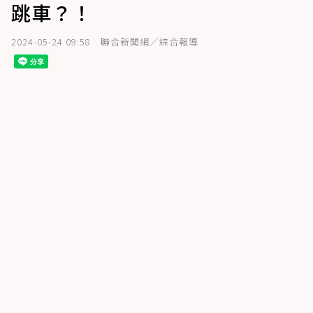
跳車？！
2024-05-24 09:58
聯合新聞網／綜合報導