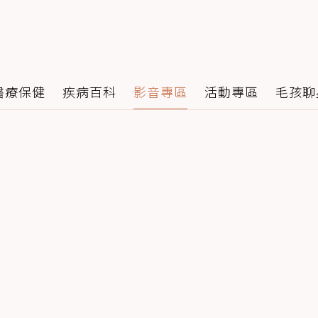
醫療保健
疾病百科
影音專區
活動專區
毛孩聊