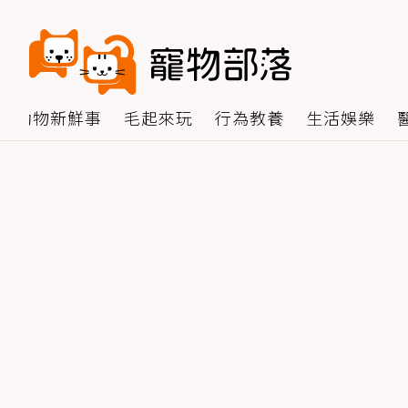
動物新鮮事
毛起來玩
行為教養
生活娛樂