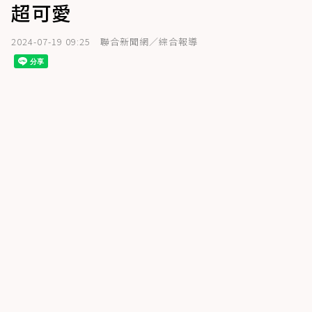
超可愛
2024-07-19 09:25
聯合新聞網／綜合報導