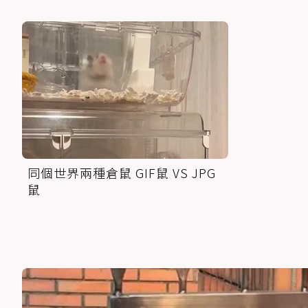
同個世界兩種倉鼠 GIF鼠 VS JPG
鼠