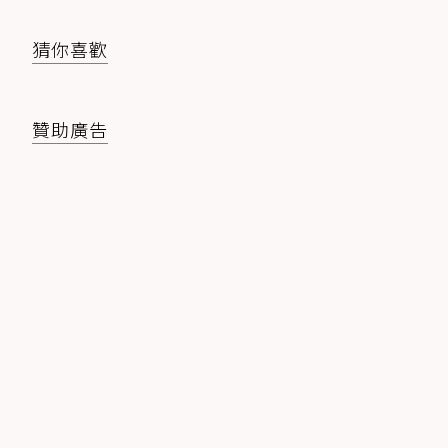
猜你喜歡
贊助廣告