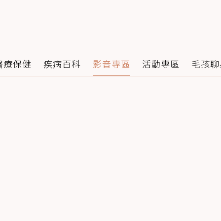
醫療保健
疾病百科
影音專區
活動專區
毛孩聊