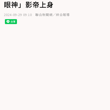
眼神」影帝上身
2024-09-29 09:10
聯合新聞網／綜合報導