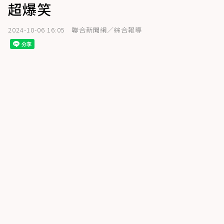
超爆笑
2024-10-06 16:05
聯合新聞網／綜合報導