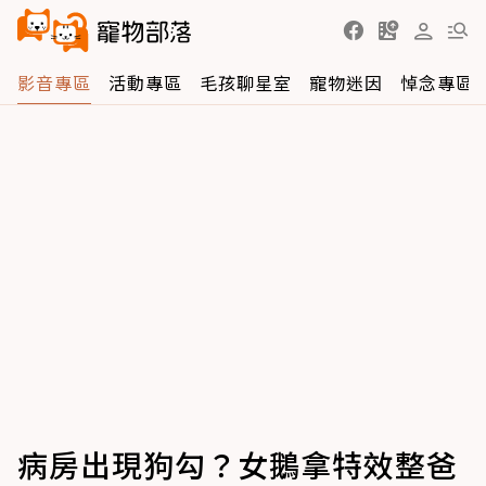
影音專區
活動專區
毛孩聊星室
寵物迷因
悼念專區
病房出現狗勾？女鵝拿特效整爸