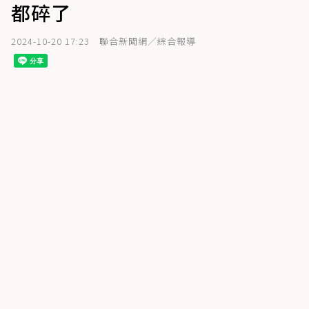
都碎了
2024-10-20 17:23
聯合新聞網／綜合報導