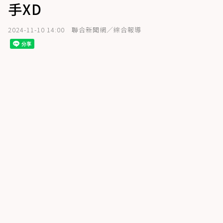
手XD
2024-11-10 14:00
聯合新聞網／綜合報導