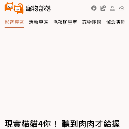
影音專區
活動專區
毛孩聊星室
寵物迷因
悼念專區
現實貓貓4你！ 聽到肉肉才給握