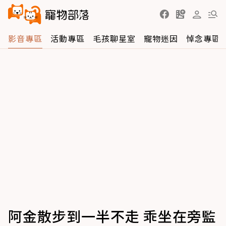
影音專區
活動專區
毛孩聊星室
寵物迷因
悼念專區
阿金散步到一半不走 乖坐在旁監