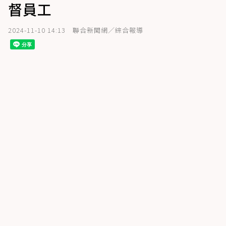
督員工
2024-11-10 14:13
聯合新聞網／綜合報導