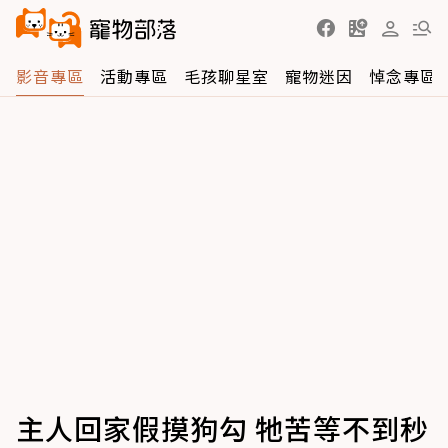
影音專區
活動專區
毛孩聊星室
寵物迷因
悼念專區
主人回家假摸狗勾 牠苦等不到秒