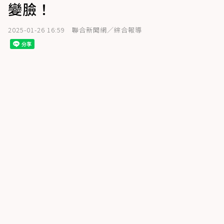
變臉！
2025-01-26 16:59
聯合新聞網／綜合報導