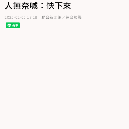
人無奈喊：快下來
2025-02-05 17:18
聯合新聞網／綜合報導