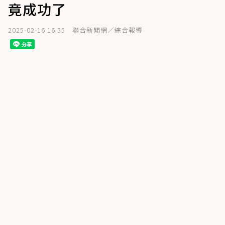
竟成功了
2025-02-16 16:35
聯合新聞網／綜合報導