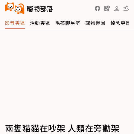
影音專區
活動專區
毛孩聊星室
寵物迷因
悼念專區
兩隻貓貓在吵架 人類在旁勸架