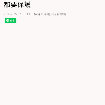
都要保護
2025-02-17 17:11
聯合新聞網／綜合報導