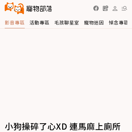
影音專區
活動專區
毛孩聊星室
寵物迷因
悼念專區
小狗操碎了心XD 連馬麻上廁所