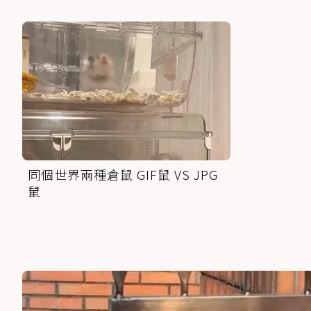
同個世界兩種倉鼠 GIF鼠 VS JPG
鼠