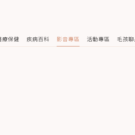
醫療保健
疾病百科
影音專區
活動專區
毛孩聊