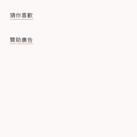
猜你喜歡
贊助廣告