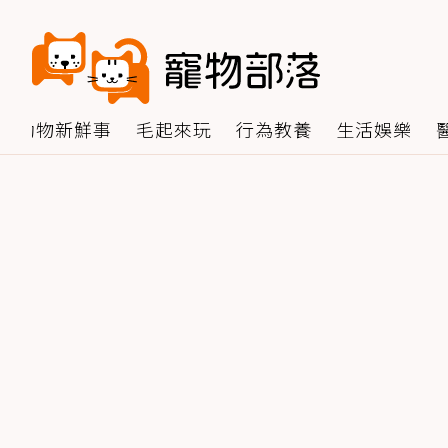
動物新鮮事
毛起來玩
行為教養
生活娛樂