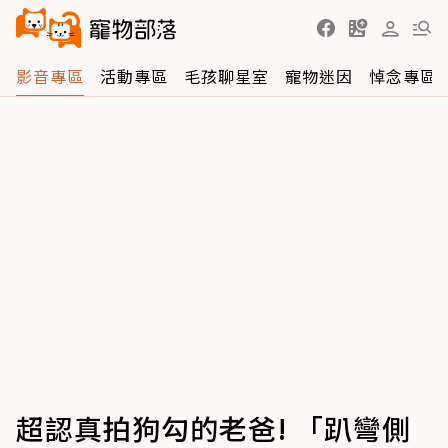
影音專區
活動專區
毛孩聊星室
寵物迷因
悼念專區
超認真拍狗勾的老爸! 「趴彎側