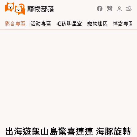
影音專區
活動專區
毛孩聊星室
寵物迷因
悼念專區
出海遊龜山島驚喜連連 海豚旋轉