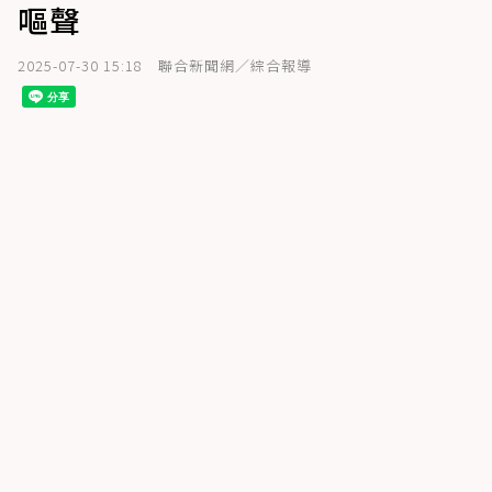
嘔聲
2025-07-30 15:18
聯合新聞網／綜合報導