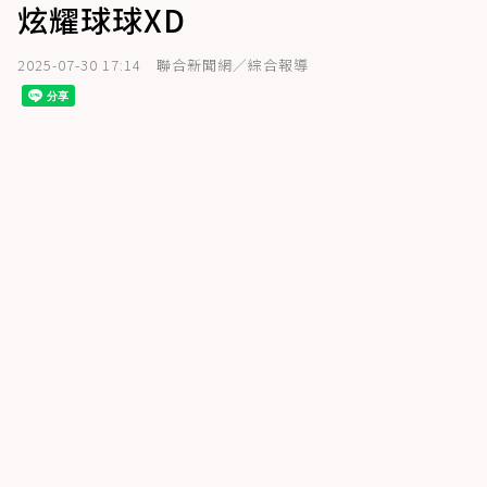
炫耀球球XD
2025-07-30 17:14
聯合新聞網／綜合報導