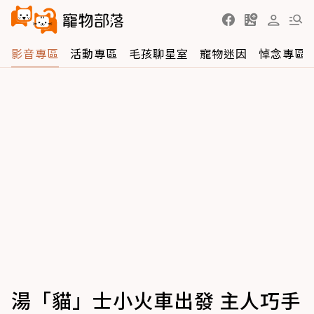
影音專區
活動專區
毛孩聊星室
寵物迷因
悼念專區
湯「貓」士小火車出發 主人巧手