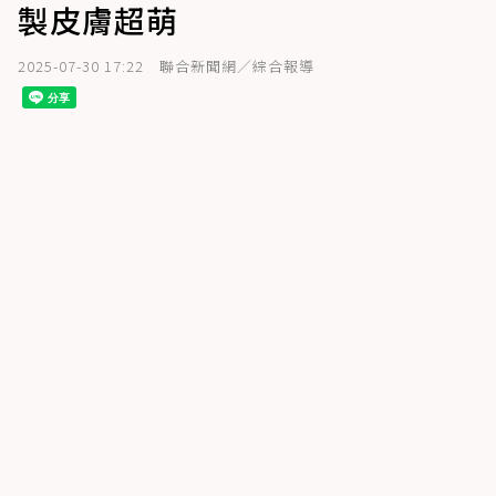
製皮膚超萌
2025-07-30 17:22
聯合新聞網／綜合報導