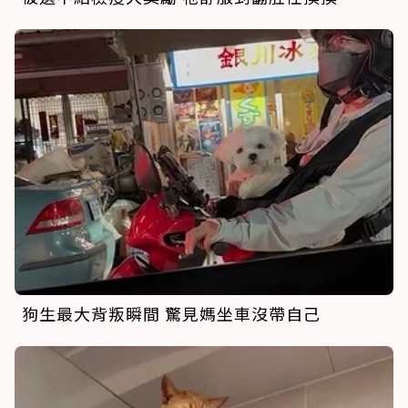
狗生最大背叛瞬間 驚見媽坐車沒帶自己