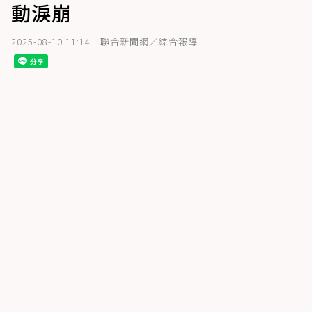
動淚崩
2025-08-10 11:14
聯合新聞網／綜合報導