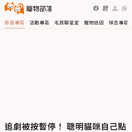
影音專區
活動專區
毛孩聊星室
寵物迷因
悼念專區
追劇被按暫停！ 聰明貓咪自己點