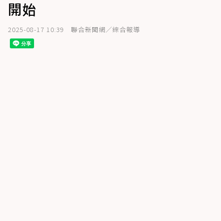
開始
2025-08-17 10:39
聯合新聞網／綜合報導