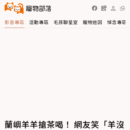
影音專區
活動專區
毛孩聊星室
寵物迷因
悼念專區
蘭嶼羊羊搶茶喝！ 網友笑「羊沒