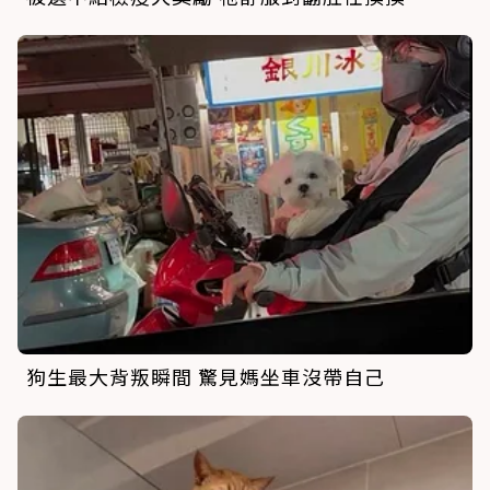
狗生最大背叛瞬間 驚見媽坐車沒帶自己