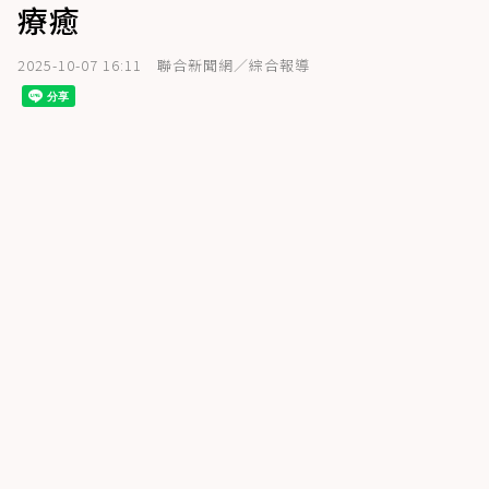
療癒
2025-10-07 16:11
聯合新聞網／綜合報導