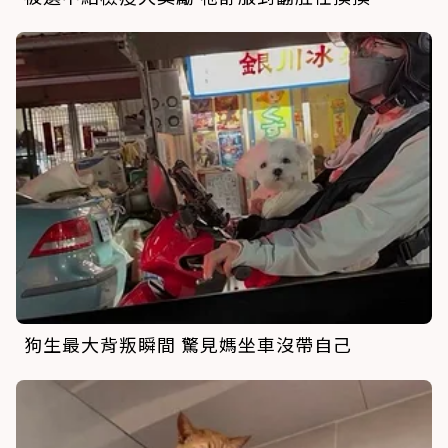
狗生最大背叛瞬間 驚見媽坐車沒帶自己