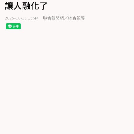
讓人融化了
2025-10-13 15:44
聯合新聞網／綜合報導