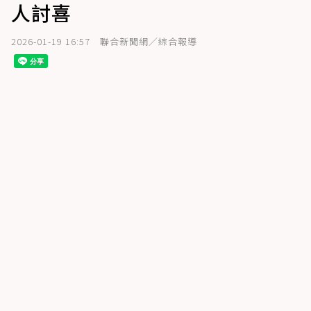
人討喜
2026-01-19 16:57
聯合新聞網／綜合報導