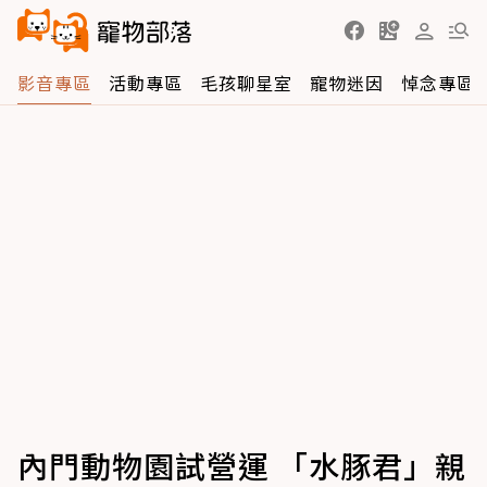
影音專區
活動專區
毛孩聊星室
寵物迷因
悼念專區
內門動物園試營運 「水豚君」親