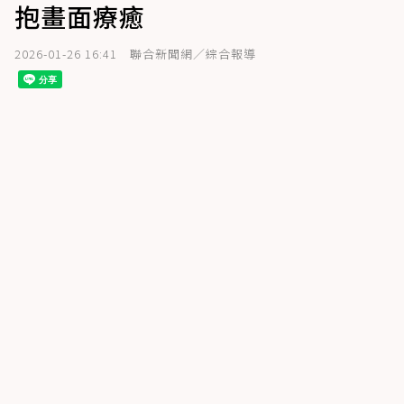
抱畫面療癒
2026-01-26 16:41
聯合新聞網／綜合報導