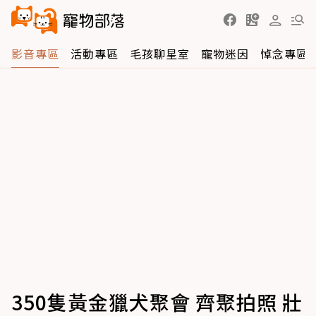
影音專區
活動專區
毛孩聊星室
寵物迷因
悼念專區
350隻黃金獵犬聚會 齊聚拍照 壯