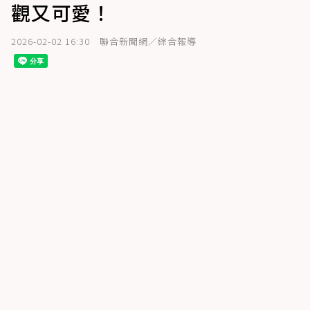
觀又可愛！
2026-02-02 16:30
聯合新聞網／綜合報導