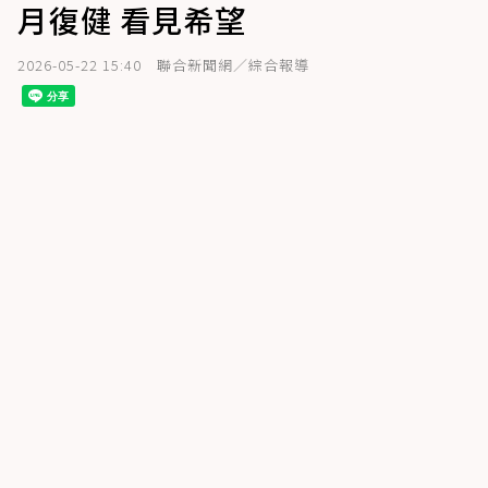
月復健 看見希望
2026-05-22 15:40
聯合新聞網／綜合報導