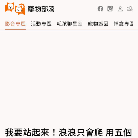
影音專區
活動專區
毛孩聊星室
寵物迷因
悼念專區
我要站起來！浪浪只會爬 用五個