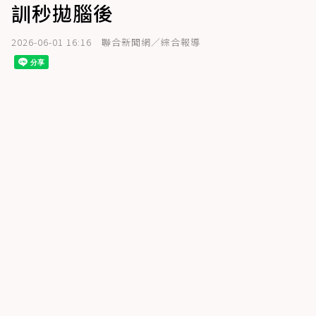
訓秒拋腦後
2026-06-01 16:16
聯合新聞網／綜合報導