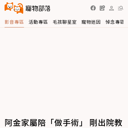
影音專區
活動專區
毛孩聊星室
寵物迷因
悼念專區
阿金家屬陪「做手術」 剛出院教