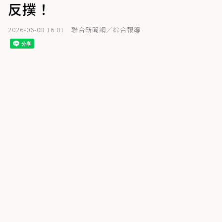
反撲！
2026-06-08 16:01
聯合新聞網／綜合報導