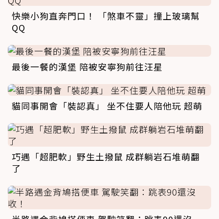
快樂小狗直奔門口！ 「煞車不靈」撞上玻璃幫
QQ
最後一餐的漢堡 陪被安寧狗前往汪星
貓同事開會「裝認真」 坐不住要人陪他玩 超萌
巧遇「超肥軟」野生土撥鼠 成群躺岩石堆萌翻
了