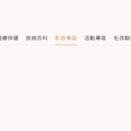
醫療保健
疾病百科
影音專區
活動專區
毛孩聊