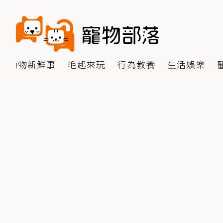
動物新鮮事
毛起來玩
行為教養
生活娛樂