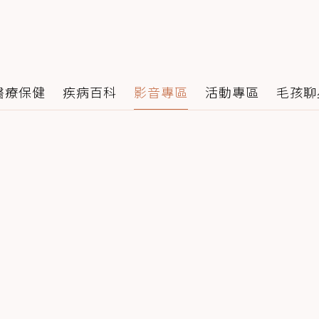
醫療保健
疾病百科
影音專區
活動專區
毛孩聊