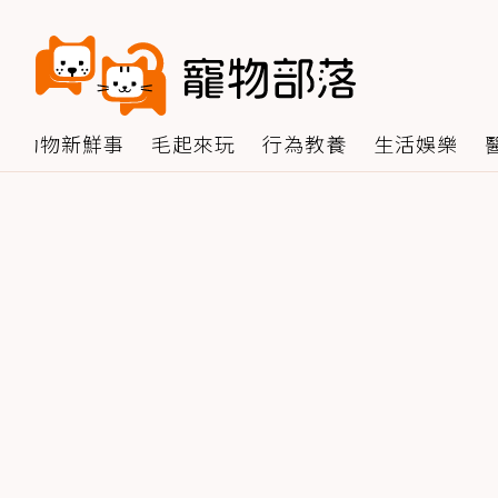
動物新鮮事
毛起來玩
行為教養
生活娛樂