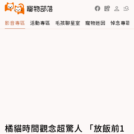
影音專區
活動專區
毛孩聊星室
寵物迷因
悼念專區
橘貓時間觀念超驚人 「放飯前1