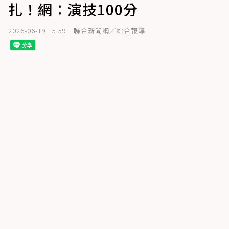
扎！網：演技100分
2026-06-19 15:59
聯合新聞網／綜合報導