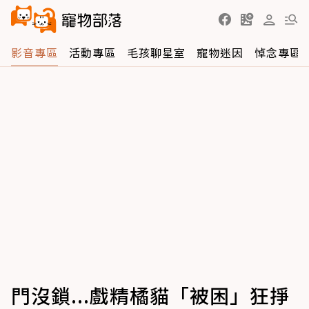
影音專區
活動專區
毛孩聊星室
寵物迷因
悼念專區
門沒鎖...戲精橘貓「被困」狂掙