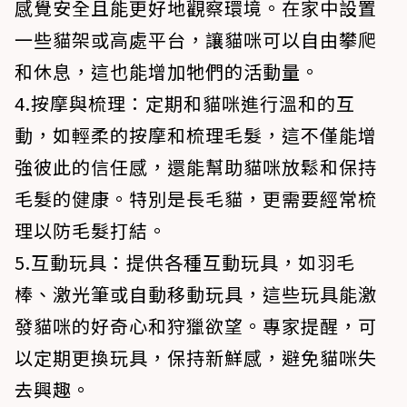
感覺安全且能更好地觀察環境。在家中設置
一些貓架或高處平台，讓貓咪可以自由攀爬
和休息，這也能增加牠們的活動量。
4.按摩與梳理：定期和貓咪進行溫和的互
動，如輕柔的按摩和梳理毛髮，這不僅能增
強彼此的信任感，還能幫助貓咪放鬆和保持
毛髮的健康。特別是長毛貓，更需要經常梳
理以防毛髮打結。
5.互動玩具：提供各種互動玩具，如羽毛
棒、激光筆或自動移動玩具，這些玩具能激
發貓咪的好奇心和狩獵欲望。專家提醒，可
以定期更換玩具，保持新鮮感，避免貓咪失
去興趣。