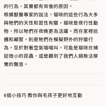
的行為，其實都有背後的原因。
根據獸醫專家的說法，貓咪的這些行為大多
與牠們的天性和習性有關。貓咪是夜行性動
物，所以牠們在夜晚更為活躍。而在家裡巡
邏和藏匿，則是牠們在模擬野外的狩獵行
為。至於對著空氣喵喵叫，可能是貓咪在捕
捉微小的昆蟲，或是聽到了我們人類無法察
覺的聲音。
6個小技巧 教你與毛孩子更好地互動