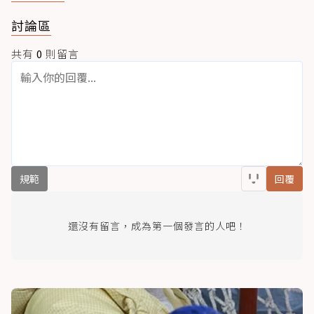
討論區
共有
0
則留言
規範
回覆
還沒有留言，成為第一個發言的人吧！