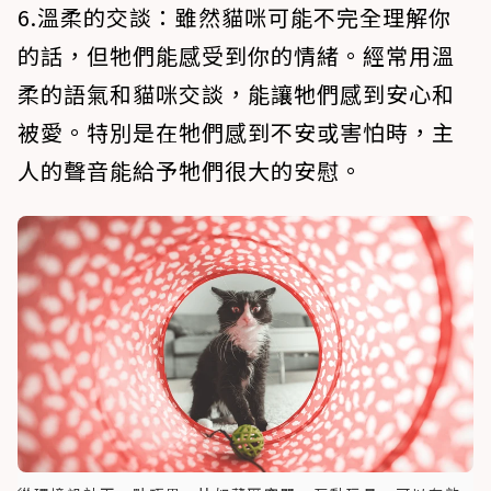
6.溫柔的交談：雖然貓咪可能不完全理解你
的話，但牠們能感受到你的情緒。經常用溫
柔的語氣和貓咪交談，能讓牠們感到安心和
被愛。特別是在牠們感到不安或害怕時，主
人的聲音能給予牠們很大的安慰。