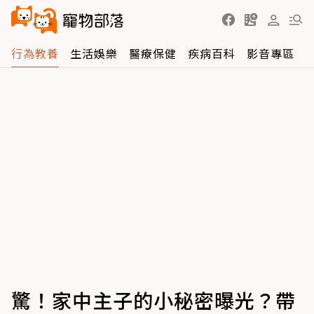
行為教養
生活娛樂
醫療保健
疾病百科
影音專區
驚！家中主子的小秘密曝光？帶