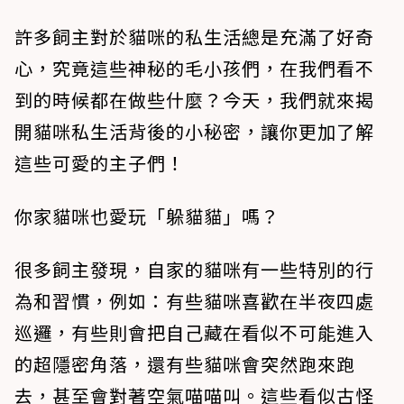
許多飼主對於貓咪的私生活總是充滿了好奇
心，究竟這些神秘的毛小孩們，在我們看不
到的時候都在做些什麼？今天，我們就來揭
開貓咪私生活背後的小秘密，讓你更加了解
這些可愛的主子們！
你家貓咪也愛玩「躲貓貓」嗎？
很多飼主發現，自家的貓咪有一些特別的行
為和習慣，例如：有些貓咪喜歡在半夜四處
巡邏，有些則會把自己藏在看似不可能進入
的超隱密角落，還有些貓咪會突然跑來跑
去，甚至會對著空氣喵喵叫。這些看似古怪