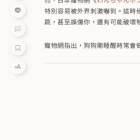
特別容易被外界刺激嚇到。這時
跳，甚至誤傷你，還有可能破壞
寵物網指出，狗狗剛睡醒時常會