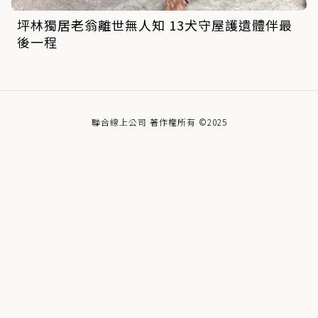
坪林獨居老翁離世無人知 13犬守屋護遺體伴最
後一程
聯合線上公司 著作權所有 ©2025