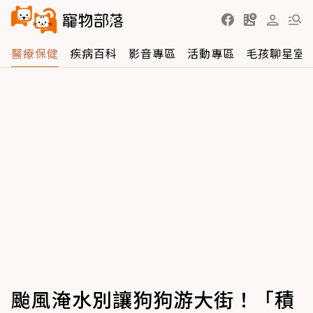
醫療保健
疾病百科
影音專區
活動專區
毛孩聊星室
颱風淹水別讓狗狗游大街！「積