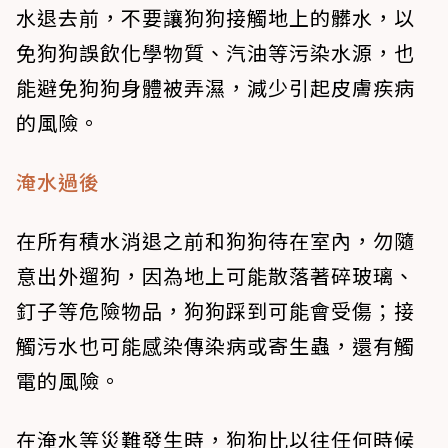
水退去前，不要讓狗狗接觸地上的髒水，以
免狗狗誤飲化學物質、汽油等污染水源，也
能避免狗狗身體被弄濕，減少引起皮膚疾病
的風險。
淹水過後
在所有積水消退之前和狗狗待在室內，勿隨
意出外遛狗，因為地上可能散落著碎玻璃、
釘子等危險物品，狗狗踩到可能會受傷；接
觸污水也可能感染傳染病或寄生蟲，還有觸
電的風險。
在淹水等災難發生時，狗狗比以往任何時候