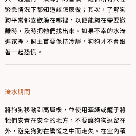
緊急情況下都知道該怎麼做；其次，了解狗
狗平常都喜歡躲在哪裡，以便能夠在需要撤
離時，及時把牠們找出來。如果不幸的水淹
進家裡，飼主首要保持冷靜，狗狗才不會跟
著一起恐慌。
淹水期間
將狗狗移動到高層樓，並使用牽繩或籠子將
牠們安置在安全的地方，不要讓狗狗逗留在
外，避免狗狗在驚慌之中而走失。在室內積