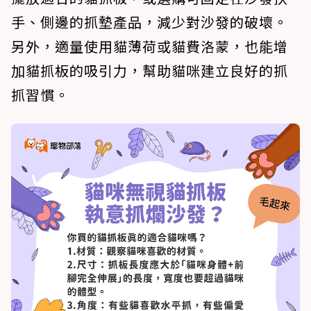
手、側邊的抓墊產品，減少對沙發的破壞。
另外，適量使用貓薄荷或貓費洛蒙，也能增
加貓抓板的吸引力，幫助貓咪建立良好的抓
抓習慣。