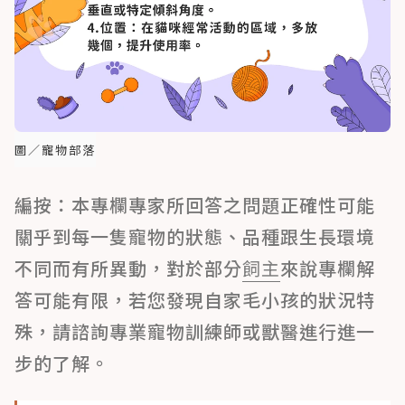
圖／寵物部落
編按：本專欄專家所回答之問題正確性可能
關乎到每一隻寵物的狀態、品種跟生長環境
不同而有所異動，對於部分
飼主
來說專欄解
答可能有限，若您發現自家毛小孩的狀況特
殊，請諮詢專業寵物訓練師或獸醫進行進一
步的了解。