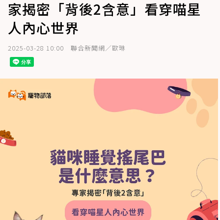
家揭密「背後2含意」看穿喵星
人內心世界
2025-03-28 10:00
聯合新聞網／歐琳