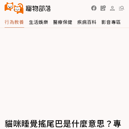
行為教養
生活娛樂
醫療保健
疾病百科
影音專區
貓咪睡覺搖尾巴是什麼意思？專