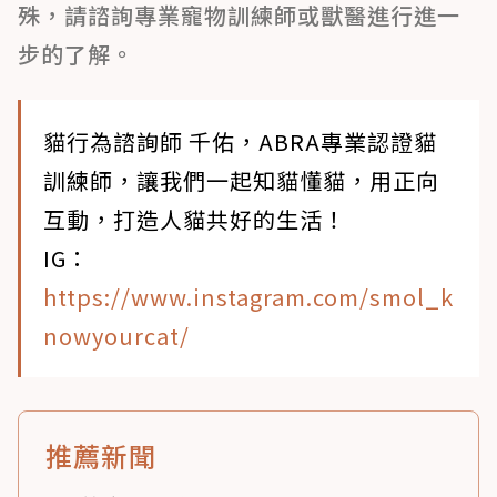
殊，請諮詢專業寵物訓練師或獸醫進行進一
步的了解。
貓行為諮詢師 千佑，ABRA專業認證貓
訓練師，讓我們一起知貓懂貓，用正向
互動，打造人貓共好的生活！
IG：
https://www.instagram.com/smol_k
nowyourcat/
推薦新聞