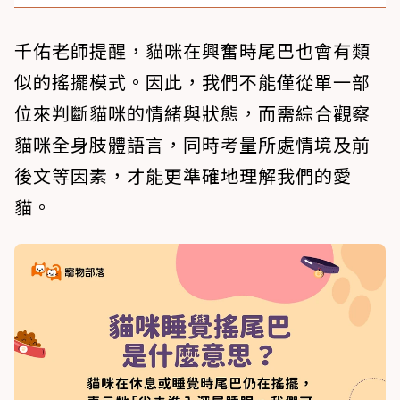
千佑老師提醒，貓咪在興奮時尾巴也會有類
似的搖擺模式。因此，我們不能僅從單一部
位來判斷貓咪的情緒與狀態，而需綜合觀察
貓咪全身肢體語言，同時考量所處情境及前
後文等因素，才能更準確地理解我們的愛
貓。