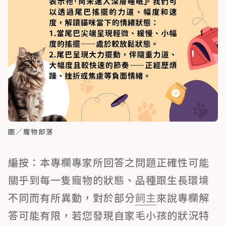
圖／寵物部落
編按：本專欄專家所回答之問題正確性可能
關乎到每一隻寵物的狀態、品種跟生長環境
不同而有所異動，對於部分
飼主
來說專欄解
答可能有限，若您發現自家毛小孩的狀況特