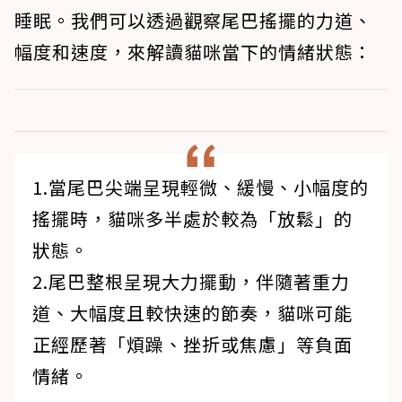
睡眠
。我們可以透過觀察尾巴搖擺的力道、
幅度和速度，來解讀貓咪當下的情緒狀態：
1.當尾巴尖端呈現輕微、緩慢、小幅度的
搖擺時，貓咪多半處於較為「放鬆」的
狀態。
2.尾巴整根呈現大力擺動，伴隨著重力
道、大幅度且較快速的節奏，貓咪可能
正經歷著「煩躁、挫折或焦慮」等負面
情緒。