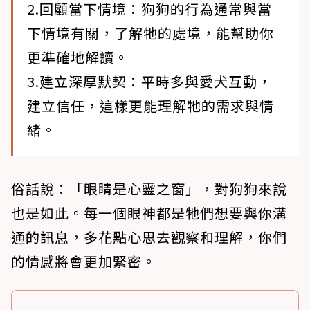
2.回顧當下情境
：狗狗的行為通常與當
下情境有關，了解牠的處境，能幫助你
更準確地解讀。
3.建立深厚默契
：平時多與愛犬互動，
建立信任，這樣更能理解牠的需求與情
緒。
俗話說：「眼睛是心靈之窗」，對狗狗來說
也是如此。每一個眼神都是牠們想要與你溝
通的訊息，多花點心思去觀察和理解，你們
的情感將會更加緊密。