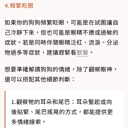
4.頻繁眨眼
如果你的狗狗頻繁眨眼，可能是在試圖讓自
己冷靜下來，但也可能是眼睛不適或過敏的
症狀。若是同時伴隨眼睛泛紅、流淚、分泌
物過多等症狀，建議趕緊看
獸醫
。
想要準確解讀狗狗的情緒，除了觀察眼神，
還可以搭配其他細節判斷：
1.觀察牠的耳朵和尾巴
：耳朵豎起或向
後貼緊、尾巴搖晃的方式，都能提供更
多情緒線索。