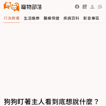
行為教養
生活娛樂
醫療保健
疾病百科
影音專區
狗狗盯著主人看到底想說什麼？