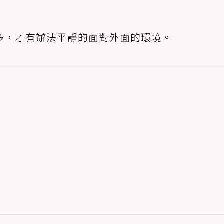
多，才有辦法平靜的面對外面的環境。