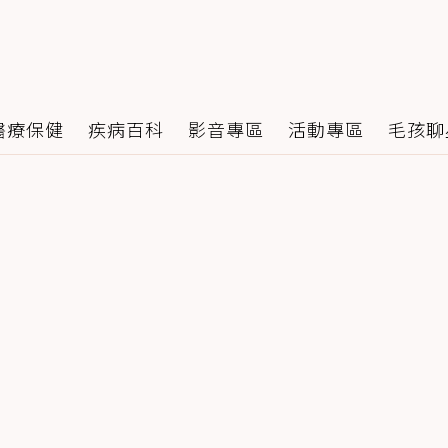
醫療保健
疾病百科
影音專區
活動專區
毛孩聊