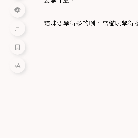
貓咪要學得多的咧，當貓咪學得