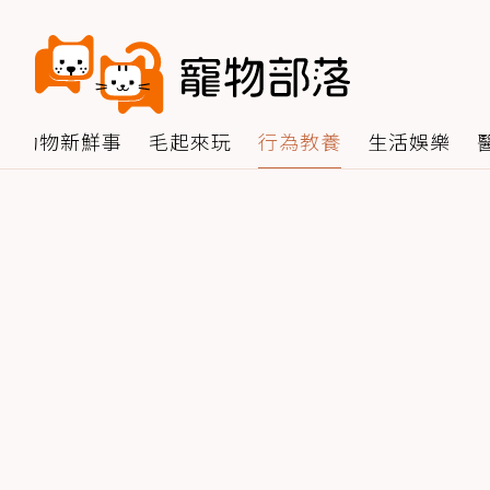
動物新鮮事
毛起來玩
行為教養
生活娛樂