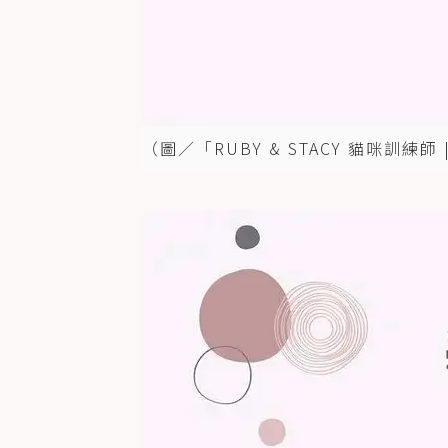
（圖／「RUBY & STACY 貓咪訓