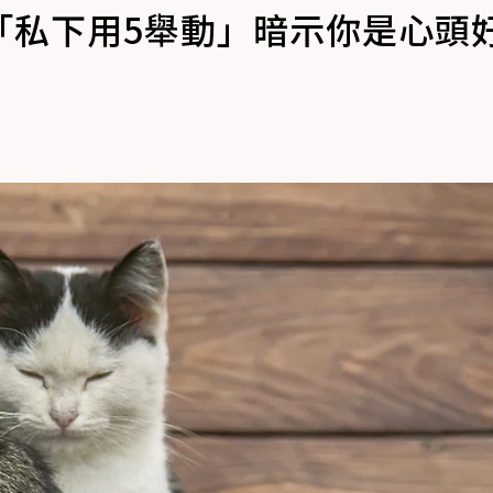
「私下用5舉動」暗示你是心頭