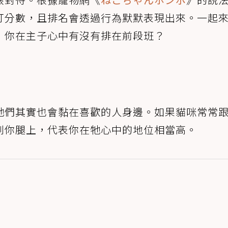
打分數，且排名會透過行為默默表現出來。一起來
，你在主子心中有沒有排在前段班？
牠們其實也會黏在喜歡的人身邊。如果貓咪常常
到你腿上，代表你在牠心中的地位相當高。