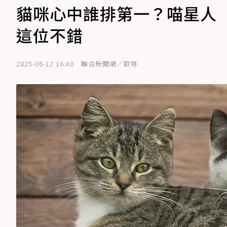
貓咪心中誰排第一？喵星人
這位不錯
2025-06-12 16:40
聯合新聞網／歐琳