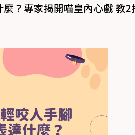
麼？專家揭開喵皇內心戲 教2