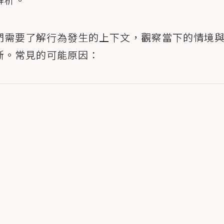
們需要了解行為發生的上下文，觀察當下的情境
斷。常見的可能原因：