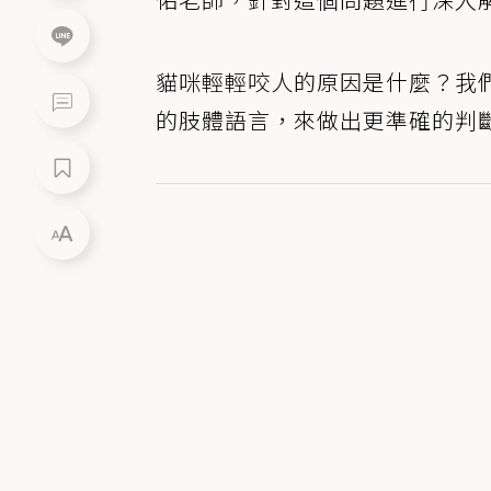
貓咪輕輕咬人的原因是什麼？我
的肢體語言，來做出更準確的判