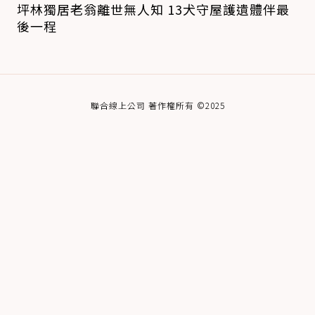
坪林獨居老翁離世無人知 13犬守屋護遺體伴最
後一程
聯合線上公司 著作權所有 ©2025