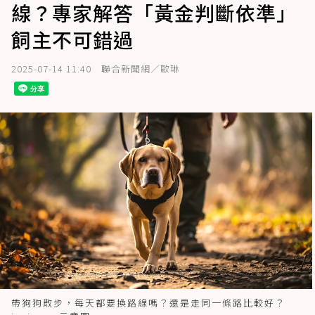
線？專家解答「黃金判斷依準」
飼主不可錯過
2025-07-14 11:40
聯合新聞網／歐琳
帶狗狗散步，每天都要換路線嗎？還是走同一條路比較好？