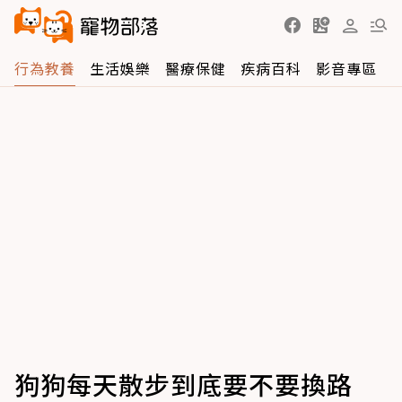
行為教養
生活娛樂
醫療保健
疾病百科
影音專區
狗狗每天散步到底要不要換路