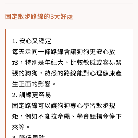
固定散步路線的3大好處
1. 安心又穩定
每天走同一條路線會讓狗狗更安心放
鬆，特別是年紀大、比較敏感或容易緊
張的狗狗，熟悉的路線能對心理健康產
生正面的影響。
2. 訓練更容易
固定路線可以讓狗狗專心學習散步規
矩，例如不亂拉牽繩、學會聽指令停下
來等。
3. 降低風險