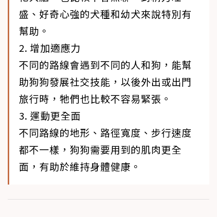
盛、好奇心強的犬種和幼犬來說特別有
幫助。
2. 增加適應力
不同的路線會遇到不同的人和狗，能幫
助狗狗發展社交技能，以後外出或出門
旅行時，牠們也比較不容易緊張。
3. 運動更全面
不同路線的地形、路徑寬度、步行速度
都不一樣，狗狗需要用到的肌肉更全
面，有助於維持身體健康。