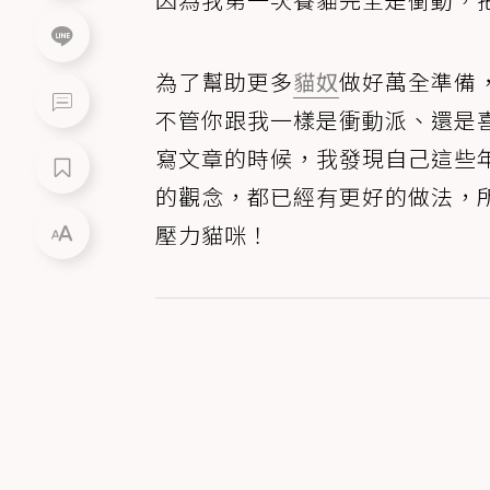
​為了幫助更多
貓奴
做好萬全準備
不管你跟我一樣是衝動派、還是
寫文章的時候，我發現自己這些
的觀念，都已經有更好的做法，
壓力貓咪！