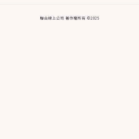
聯合線上公司 著作權所有 ©2025