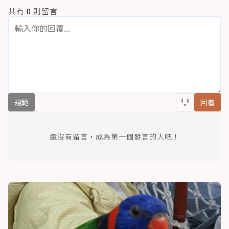
共有
0
則留言
規範
回覆
還沒有留言，成為第一個發言的人吧！