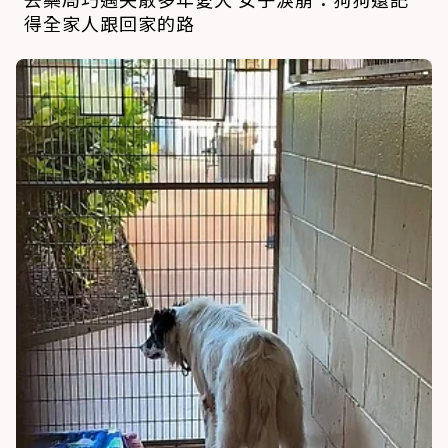
得全家人跟回家的路