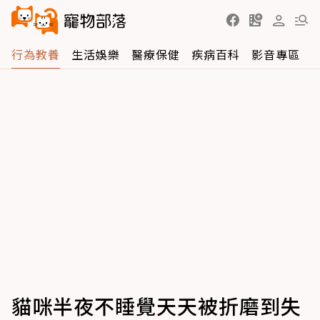
行為教養
生活娛樂
醫療保健
疾病百科
影音專區
貓咪半夜不睡覺天天被折磨到失