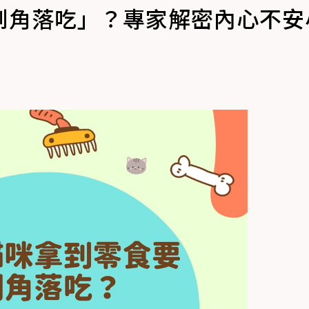
到角落吃」？專家解密內心不安