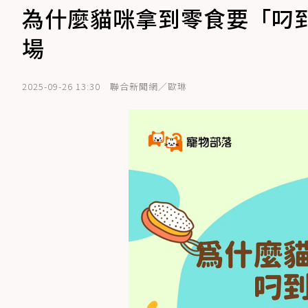
為什麼貓咪拿到零食要「叼
場
2025-09-26 13:30
聯合新聞網／歐琳