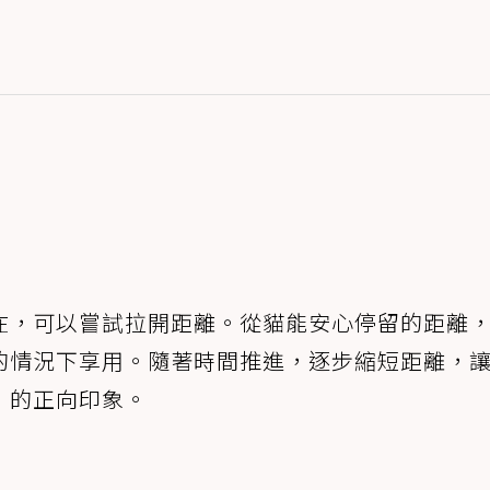
在，可以嘗試拉開距離。從貓能安心停留的距離
的情況下享用。隨著時間推進，逐步縮短距離，
」的正向印象。