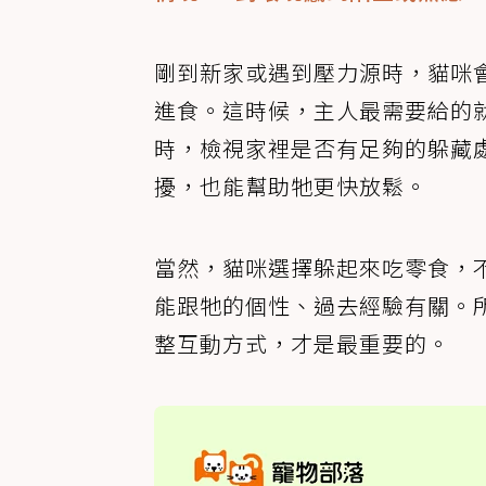
剛到新家或遇到壓力源時，貓咪
進食。這時候，主人最需要給的
時，檢視家裡是否有足夠的躲藏
擾，也能幫助牠更快放鬆。
當然，貓咪選擇躲起來吃零食，
能跟牠的個性、過去經驗有關。
整互動方式，才是最重要的。