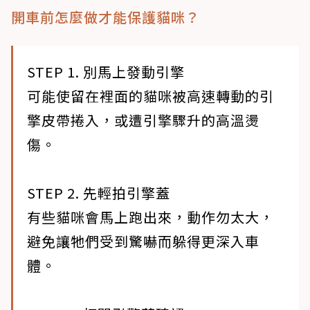
開車前怎麼做才能保護貓咪？
STEP 1. 別馬上發動引擎
​​可能使留在裡面的貓咪被高速轉動的引
擎皮帶捲入，或遭引擎驟升的高溫燙
傷。
STEP 2. 先輕拍引擎蓋
​​有些貓咪會馬上跑出來，動作勿太大，
避免讓牠們受到驚嚇而躲得更深入車
體。