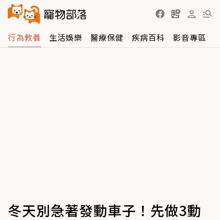
行為教養
生活娛樂
醫療保健
疾病百科
影音專區
冬天別急著發動車子！先做3動