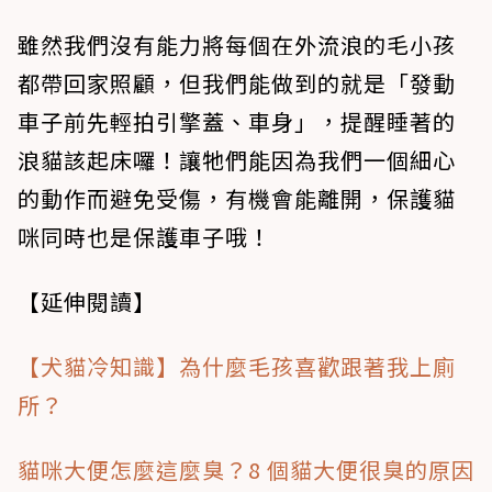
​​​雖然我們沒有能力將每個在外流浪的毛小孩
都帶回家照顧，但我們能做到的就是「發動
車子前先輕拍引擎蓋、車身」，提醒睡著的
浪貓該起床囉！讓牠們能因為我們一個細心
的動作而避免受傷，有機會能離開，保護貓
咪同時也是保護車子哦！​​
【延伸閱讀】
【犬貓冷知識】為什麼毛孩喜歡跟著我上廁
所？
貓咪大便怎麼這麼臭？8 個貓大便很臭的原因